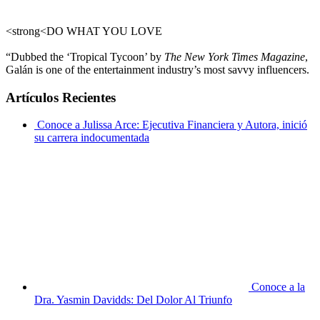
<strong<DO WHAT YOU LOVE
“Dubbed the ‘Tropical Tycoon’ by
The New York Times Magazine
,
Galán is one of the entertainment industry’s most savvy influencers.
Artículos Recientes
Conoce a Julissa Arce: Ejecutiva Financiera y Autora, inició
su carrera indocumentada
Conoce a la
Dra. Yasmin Davidds: Del Dolor Al Triunfo