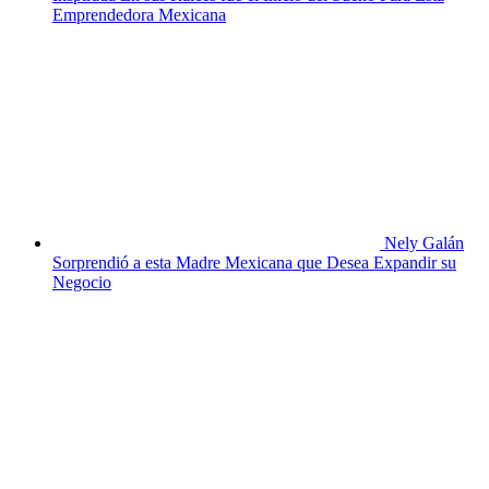
Emprendedora Mexicana
Nely Galán
Sorprendió a esta Madre Mexicana que Desea Expandir su
Negocio