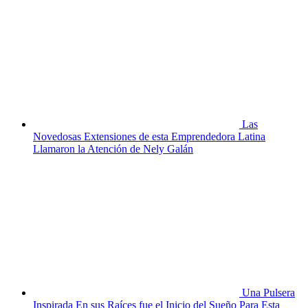
Las
Novedosas Extensiones de esta Emprendedora Latina
Llamaron la Atención de Nely Galán
Una Pulsera
Inspirada En sus Raíces fue el Inicio del Sueño Para Esta