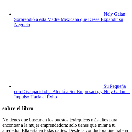
Nely Galán
Sorprendió a esta Madre Mexicana que Desea Expandir su
Negocio
Su Pequeña
con Discapacidad la Alentó a Ser Empresaria, y Nely Galán la
Impulsó Hacia al Éxito
sobre el libro
No tienes que buscar en los puestos jerárquicos más altos para
encontrar a la mujer emprendedora; solo tienes que mirar a tu
alrededor. Ella está en todas partes. Desde la conductora que trabaja