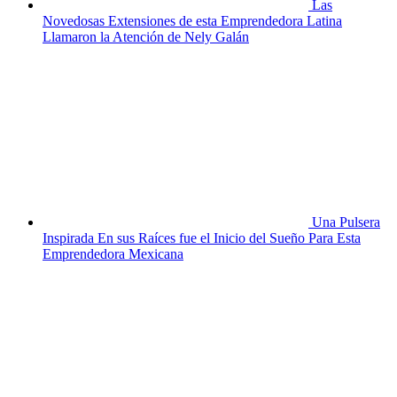
Las
Novedosas Extensiones de esta Emprendedora Latina
Llamaron la Atención de Nely Galán
Una Pulsera
Inspirada En sus Raíces fue el Inicio del Sueño Para Esta
Emprendedora Mexicana