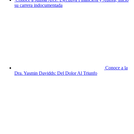
su carrera indocumentada
Conoce a la
Dra. Yasmin Davidds: Del Dolor Al Triunfo