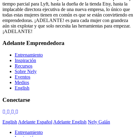
tiempo parcial para Lyft, hasta la dueña de la tienda Etsy, hasta la
implacable directora ejecutiva de una nueva empresa, lo único que
todas estas mujeres tienen en común es que se están convirtiendo en
emprendedoras. ¡ADELANTE! es para cada mujer con grandeza
aún sin explotar y que solo necesita las herramientas para empezar.
¡ADELANTE!
Adelante Emprendedora
Entrenamiento
Inspiración
Recursos
Sobre Nely
Eventos
Medios
English
Conectarse
English
Adelante Español
Adelante English
Nely Galán
Entrenamiento