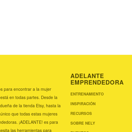
ADELANTE
EMPRENDEDORA
s para encontrar a la mujer
ENTRENAMIENTO
 está en todas partes. Desde la
INSPIRACIÓN
 dueña de la tienda Etsy, hasta la
RECURSOS
 único que todas estas mujeres
endedoras. ¡ADELANTE! es para
SOBRE NELY
esita las herramientas para