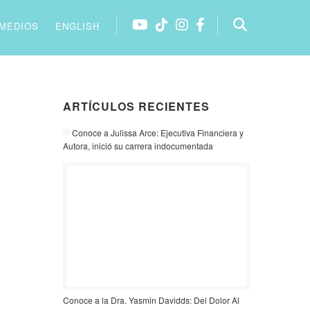
MEDIOS
ENGLISH
ARTÍCULOS RECIENTES
Conoce a Julissa Arce: Ejecutiva Financiera y
Autora, inició su carrera indocumentada
Conoce a la Dra. Yasmin Davidds: Del Dolor Al