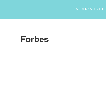
ENTRENAMIENTO
Forbes