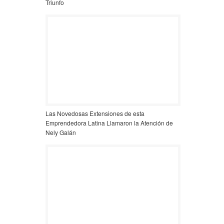
Triunfo
Las Novedosas Extensiones de esta
Emprendedora Latina Llamaron la Atención de
Nely Galán