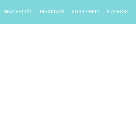
INSPIRACIÓN
RECURSOS
SOBRE NELY
EVENTOS