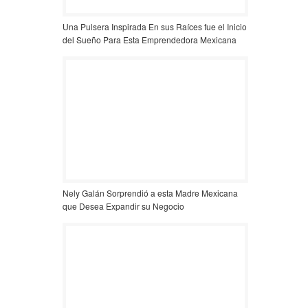
Una Pulsera Inspirada En sus Raíces fue el Inicio
del Sueño Para Esta Emprendedora Mexicana
Nely Galán Sorprendió a esta Madre Mexicana
que Desea Expandir su Negocio