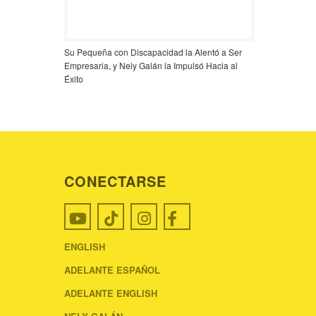
Su Pequeña con Discapacidad la Alentó a Ser
Empresaria, y Nely Galán la Impulsó Hacia al
Éxito
CONECTARSE
ENGLISH
ADELANTE ESPAÑOL
ADELANTE ENGLISH