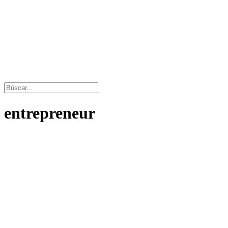
entrepreneur