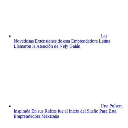
Las
Novedosas Extensiones de esta Emprendedora Latina
Llamaron la Atención de Nely Galán
Una Pulsera
Inspirada En sus Raíces fue el Inicio del Sueño Para Esta
Emprendedora Mexicana