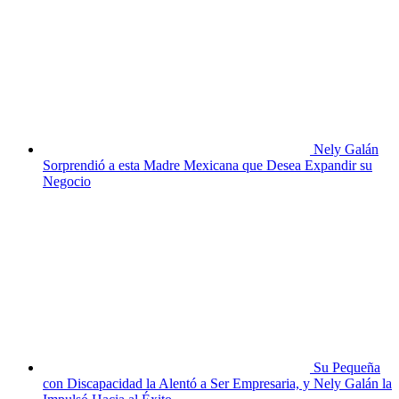
Nely Galán
Sorprendió a esta Madre Mexicana que Desea Expandir su
Negocio
Su Pequeña
con Discapacidad la Alentó a Ser Empresaria, y Nely Galán la