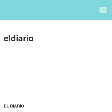
eldiario
EL DIARIO