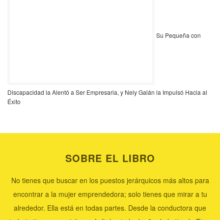
Su Pequeña con
Discapacidad la Alentó a Ser Empresaria, y Nely Galán la Impulsó Hacia al
Éxito
SOBRE EL LIBRO
No tienes que buscar en los puestos jerárquicos más altos para
encontrar a la mujer emprendedora; solo tienes que mirar a tu
alrededor. Ella está en todas partes. Desde la conductora que