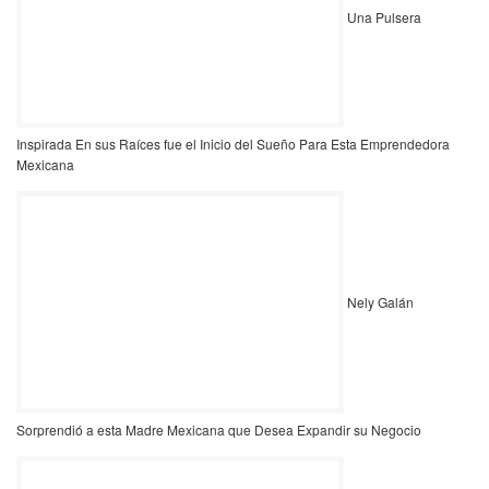
Una Pulsera
Inspirada En sus Raíces fue el Inicio del Sueño Para Esta Emprendedora
Mexicana
Nely Galán
Sorprendió a esta Madre Mexicana que Desea Expandir su Negocio