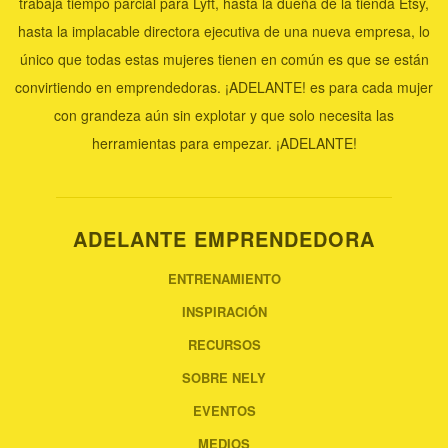
trabaja tiempo parcial para Lyft, hasta la dueña de la tienda Etsy,
hasta la implacable directora ejecutiva de una nueva empresa, lo
único que todas estas mujeres tienen en común es que se están
convirtiendo en emprendedoras. ¡ADELANTE! es para cada mujer
con grandeza aún sin explotar y que solo necesita las
herramientas para empezar. ¡ADELANTE!
ADELANTE EMPRENDEDORA
ENTRENAMIENTO
INSPIRACIÓN
RECURSOS
SOBRE NELY
EVENTOS
MEDIOS