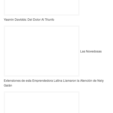
Yasmin Davidds: Del Dolor Al Triunfo
Las Novedosas
Extensiones de esta Emprendedora Latina Llamaron la Atención de Nely
Galán