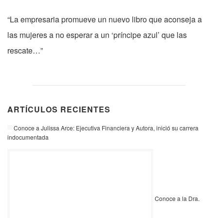
“La empresaria promueve un nuevo libro que aconseja a
las mujeres a no esperar a un ‘príncipe azul’ que las
rescate…”
ARTÍCULOS RECIENTES
Conoce a Julissa Arce: Ejecutiva Financiera y Autora, inició su carrera
indocumentada
Conoce a la Dra.