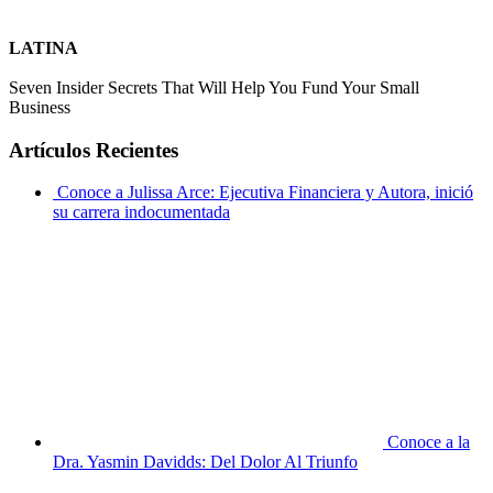
LATINA
Seven Insider Secrets That Will Help You Fund Your Small
Business
Artículos Recientes
Conoce a Julissa Arce: Ejecutiva Financiera y Autora, inició
su carrera indocumentada
Conoce a la
Dra. Yasmin Davidds: Del Dolor Al Triunfo