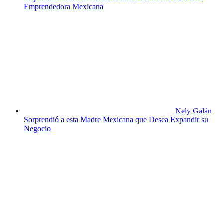
Emprendedora Mexicana
Nely Galán
Sorprendió a esta Madre Mexicana que Desea Expandir su
Negocio