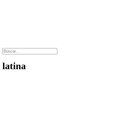
latina