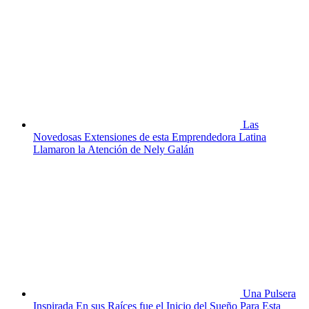
Las
Novedosas Extensiones de esta Emprendedora Latina
Llamaron la Atención de Nely Galán
Una Pulsera
Inspirada En sus Raíces fue el Inicio del Sueño Para Esta