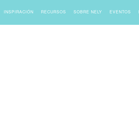
INSPIRACIÓN
RECURSOS
SOBRE NELY
EVENTOS