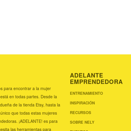
ADELANTE
EMPRENDEDORA
s para encontrar a la mujer
ENTRENAMIENTO
 está en todas partes. Desde la
INSPIRACIÓN
 dueña de la tienda Etsy, hasta la
RECURSOS
 único que todas estas mujeres
endedoras. ¡ADELANTE! es para
SOBRE NELY
esita las herramientas para