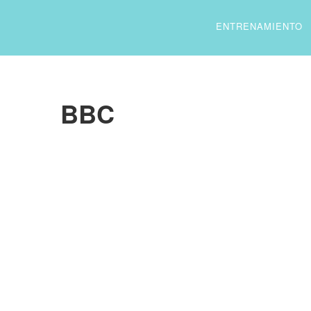
ENTRENAMIENTO
BBC