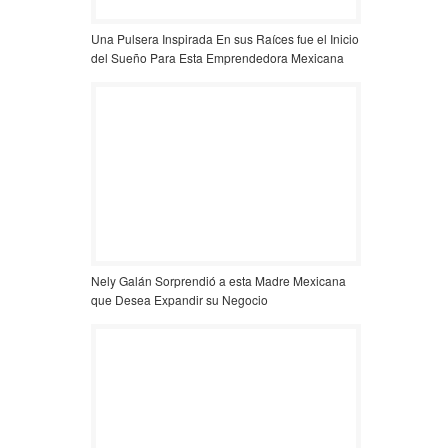
Una Pulsera Inspirada En sus Raíces fue el Inicio
del Sueño Para Esta Emprendedora Mexicana
Nely Galán Sorprendió a esta Madre Mexicana
que Desea Expandir su Negocio