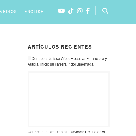
MEDIOS
ENGLISH
ARTÍCULOS RECIENTES
Conoce a Julissa Arce: Ejecutiva Financiera y
Autora, inició su carrera indocumentada
Conoce a la Dra. Yasmin Davidds: Del Dolor Al