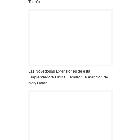
Triunfo
Las Novedosas Extensiones de esta
Emprendedora Latina Llamaron la Atención de
Nely Galán