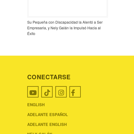
Su Pequeña con Discapacidad la Alentó a Ser
Empresaria, y Nely Galán la Impulsó Hacia al
Éxito
CONECTARSE
ENGLISH
ADELANTE ESPAÑOL
ADELANTE ENGLISH