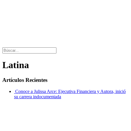
Latina
Artículos Recientes
Conoce a Julissa Arce: Ejecutiva Financiera y Autora, inició
su carrera indocumentada