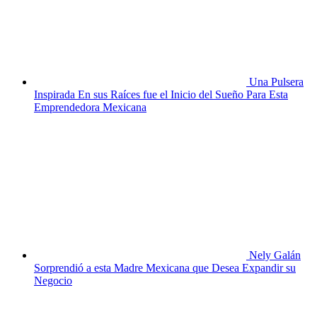
Una Pulsera
Inspirada En sus Raíces fue el Inicio del Sueño Para Esta
Emprendedora Mexicana
Nely Galán
Sorprendió a esta Madre Mexicana que Desea Expandir su
Negocio