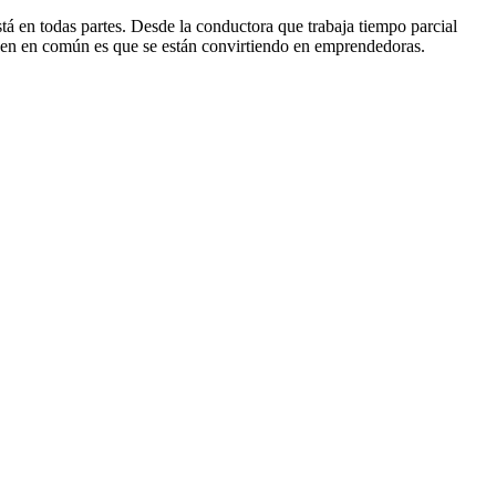
stá en todas partes. Desde la conductora que trabaja tiempo parcial
ienen en común es que se están convirtiendo en emprendedoras.