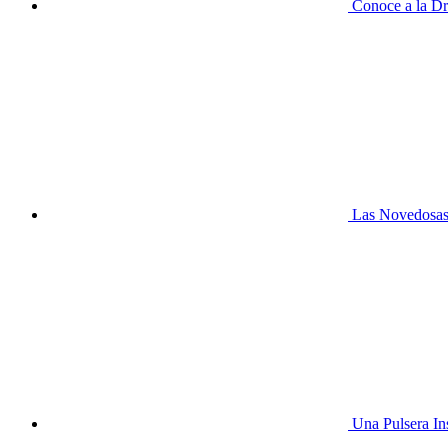
Conoce a la Dr
Las Novedosas 
Una Pulsera In