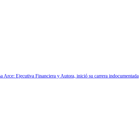
a Arce: Ejecutiva Financiera y Autora, inició su carrera indocumentada