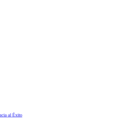
cia al Éxito